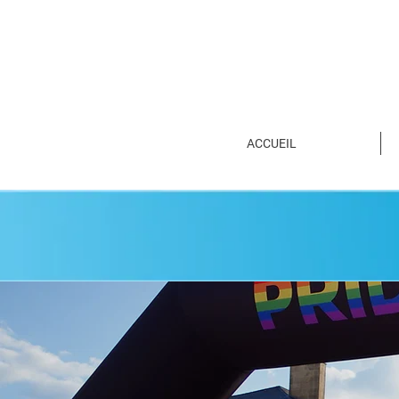
ACCUEIL