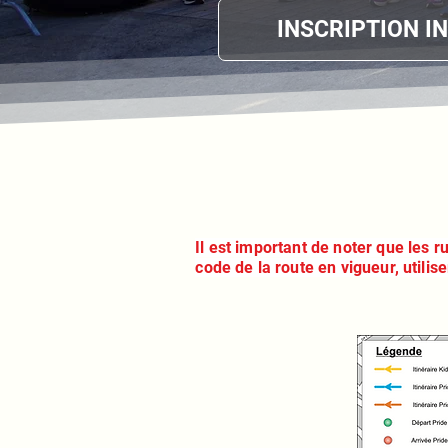
INSCRIPTION I
Il est important de noter que les r
code de la route en vigueur, utilise