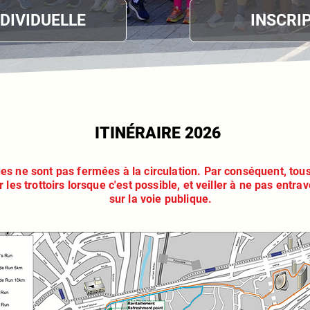
NDIVIDUELLE
INSCRI
ITINÉRAIRE 2026
ues ne sont pas fermées à la circulation. Par conséquent, tous
r les trottoirs lorsque c'est possible, et veiller à ne pas entr
sur la voie publique.