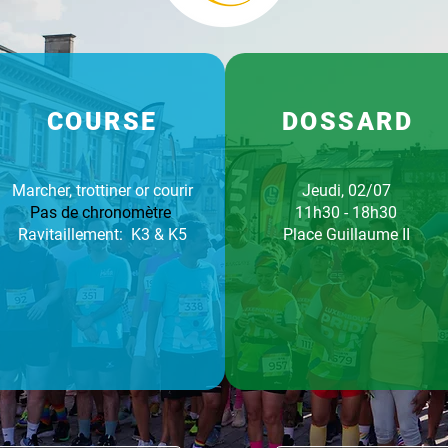
COURSE
DOSSARD
Marcher, trottiner or courir
Jeudi, 02/07
Pas de chronomètre
11h30 - 18h30
Ravitaillement: K3 & K5
Place Guillaume II