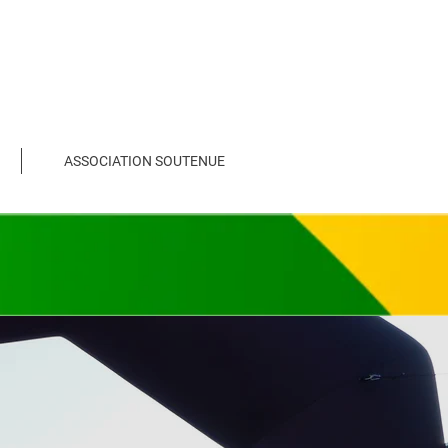
ASSOCIATION SOUTENUE