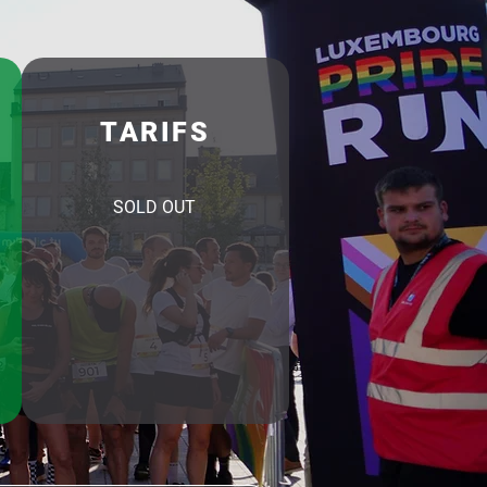
TARIFS
SOLD OUT