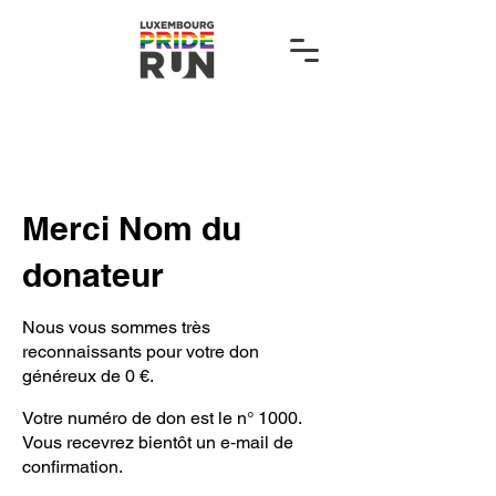
Merci Nom du
donateur
Nous vous sommes très
reconnaissants pour votre don
généreux de 0 €.
Votre numéro de don est le n° 1000.
Vous recevrez bientôt un e‑mail de
confirmation.